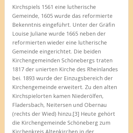
Kirchspiels 1561 eine lutherische
Gemeinde, 1605 wurde das reformierte
Bekenntnis eingeführt. Unter der Gräfin
Louise Juliane wurde 1665 neben der
reformierten wieder eine lutherische
Gemeinde eingerichtet. Die beiden
Kirchengemeinden Schönebergs traten
1817 der unierten Kirche des Rheinlandes
bei. 1893 wurde der Einzugsbereich der
Kirchengemeinde erweitert. Zu den alten
Kirchspielorten kamen Niederölfen,
Fladersbach, Neitersen und Obernau
(rechts der Wied) hinzu.[3] Heute gehört
die Kirchengemeinde Schöneberg zum
Kirchenkreis Altenkirchen in der