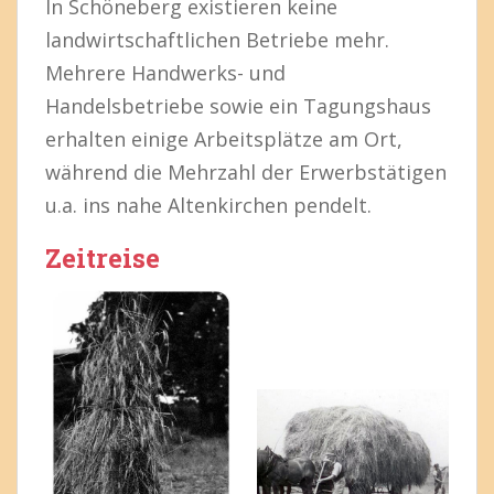
In Schöneberg existieren keine
landwirtschaftlichen Betriebe mehr.
Mehrere Handwerks- und
Handelsbetriebe sowie ein Tagungshaus
erhalten einige Arbeitsplätze am Ort,
während die Mehrzahl der Erwerbstätigen
u.a. ins nahe Altenkirchen pendelt.
Zeitreise