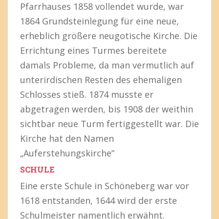
Pfarrhauses 1858 vollendet wurde, war
1864 Grundsteinlegung für eine neue,
erheblich größere neugotische Kirche. Die
Errichtung eines Turmes bereitete
damals Probleme, da man vermutlich auf
unterirdischen Resten des ehemaligen
Schlosses stieß. 1874 musste er
abgetragen werden, bis 1908 der weithin
sichtbar neue Turm fertiggestellt war. Die
Kirche hat den Namen
„Auferstehungskirche“
SCHULE
Eine erste Schule in Schöneberg war vor
1618 entstanden, 1644 wird der erste
Schulmeister namentlich erwähnt.