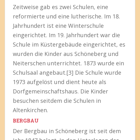
Zeitweise gab es zwei Schulen, eine
reformierte und eine lutherische. Im 18.
Jahrhundert ist eine Winterschule
eingerichtet. Im 19. Jahrhundert war die
Schule im Küstergebäude eingerichtet, es
wurden die Kinder aus Schöneberg und
Neiterschen unterrichtet. 1873 wurde ein
Schulsaal angebaut.[3] Die Schule wurde
1973 aufgelöst und dient heute als
Dorfgemeinschaftshaus. Die Kinder
besuchen seitdem die Schulen in
Altenkirchen.
BERGBAU
Der Bergbau in Schöneberg ist seit dem