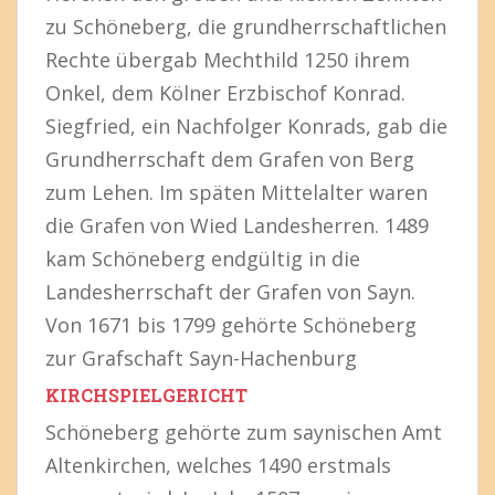
zu Schöneberg, die grundherrschaftlichen
Rechte übergab Mechthild 1250 ihrem
Onkel, dem Kölner Erzbischof Konrad.
Siegfried, ein Nachfolger Konrads, gab die
Grundherrschaft dem Grafen von Berg
zum Lehen. Im späten Mittelalter waren
die Grafen von Wied Landesherren. 1489
kam Schöneberg endgültig in die
Landesherrschaft der Grafen von Sayn.
Von 1671 bis 1799 gehörte Schöneberg
zur Grafschaft Sayn-Hachenburg
KIRCHSPIELGERICHT
Schöneberg gehörte zum saynischen Amt
Altenkirchen, welches 1490 erstmals