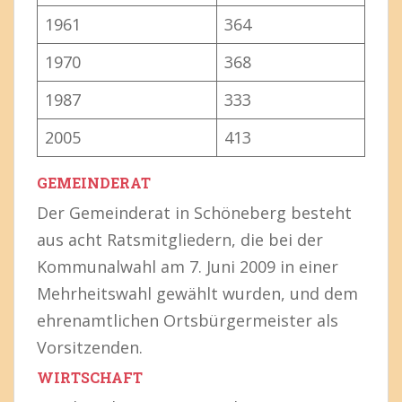
1961
364
1970
368
1987
333
2005
413
GEMEINDERAT
Der Gemeinderat in Schöneberg besteht
aus acht Ratsmitgliedern, die bei der
Kommunalwahl am 7. Juni 2009 in einer
Mehrheitswahl gewählt wurden, und dem
ehrenamtlichen Ortsbürgermeister als
Vorsitzenden.
WIRTSCHAFT