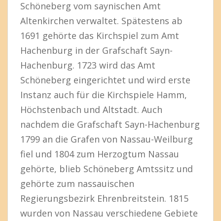
Schöneberg vom saynischen Amt
Altenkirchen verwaltet. Spätestens ab
1691 gehörte das Kirchspiel zum Amt
Hachenburg in der Grafschaft Sayn-
Hachenburg. 1723 wird das Amt
Schöneberg eingerichtet und wird erste
Instanz auch für die Kirchspiele Hamm,
Höchstenbach und Altstadt. Auch
nachdem die Grafschaft Sayn-Hachenburg
1799 an die Grafen von Nassau-Weilburg
fiel und 1804 zum Herzogtum Nassau
gehörte, blieb Schöneberg Amtssitz und
gehörte zum nassauischen
Regierungsbezirk Ehrenbreitstein. 1815
wurden von Nassau verschiedene Gebiete