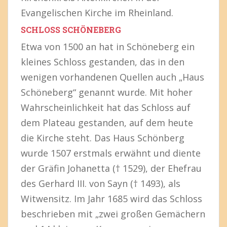
Evangelischen Kirche im Rheinland.
SCHLOSS SCHÖNEBERG
Etwa von 1500 an hat in Schöneberg ein
kleines Schloss gestanden, das in den
wenigen vorhandenen Quellen auch „Haus
Schöneberg“ genannt wurde. Mit hoher
Wahrscheinlichkeit hat das Schloss auf
dem Plateau gestanden, auf dem heute
die Kirche steht. Das Haus Schönberg
wurde 1507 erstmals erwähnt und diente
der Gräfin Johanetta († 1529), der Ehefrau
des Gerhard III. von Sayn († 1493), als
Witwensitz. Im Jahr 1685 wird das Schloss
beschrieben mit „zwei großen Gemächern