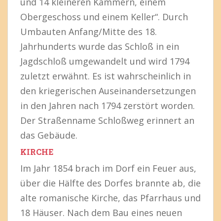
und 14 kleineren Kammern, einem
Obergeschoss und einem Keller“. Durch
Umbauten Anfang/Mitte des 18.
Jahrhunderts wurde das Schloß in ein
Jagdschloß umgewandelt und wird 1794
zuletzt erwähnt. Es ist wahrscheinlich in
den kriegerischen Auseinandersetzungen
in den Jahren nach 1794 zerstört worden.
Der Straßenname Schloßweg erinnert an
das Gebäude.
KIRCHE
Im Jahr 1854 brach im Dorf ein Feuer aus,
über die Hälfte des Dorfes brannte ab, die
alte romanische Kirche, das Pfarrhaus und
18 Häuser. Nach dem Bau eines neuen