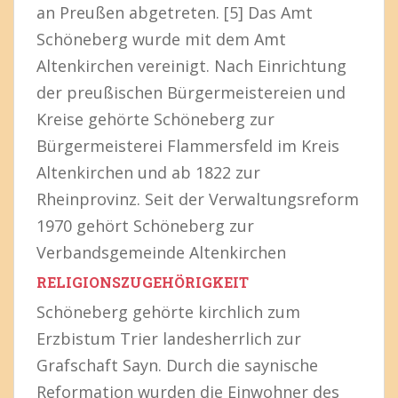
an Preußen abgetreten. [5] Das Amt
Schöneberg wurde mit dem Amt
Altenkirchen vereinigt. Nach Einrichtung
der preußischen Bürgermeistereien und
Kreise gehörte Schöneberg zur
Bürgermeisterei Flammersfeld im Kreis
Altenkirchen und ab 1822 zur
Rheinprovinz. Seit der Verwaltungsreform
1970 gehört Schöneberg zur
Verbandsgemeinde Altenkirchen
RELIGIONSZUGEHÖRIGKEIT
Schöneberg gehörte kirchlich zum
Erzbistum Trier landesherrlich zur
Grafschaft Sayn. Durch die saynische
Reformation wurden die Einwohner des