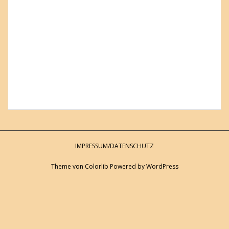
IMPRESSUM/DATENSCHUTZ
Theme von
Colorlib
Powered by
WordPress